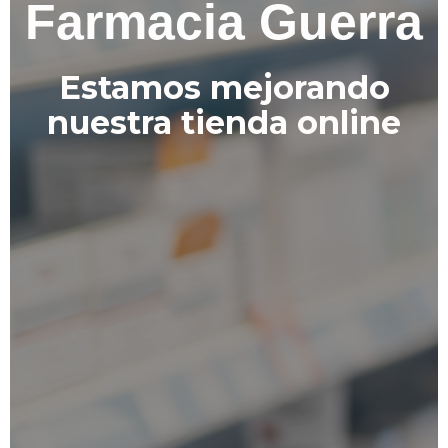
Farmacia Guerra
Estamos mejorando
nuestra tienda online