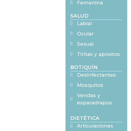
Femenina
SALUD
Labial
Ocular
Sexual
Tiritas y apositos
BOTIQUÍN
Desinfectantes
Mosquitos
Vendas y
esparadrapos
DIETÉTICA
Articulaciones