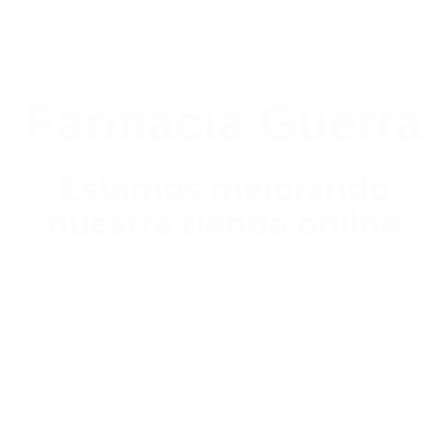
Farmacia Guerra
Estamos mejorando
nuestra tienda online