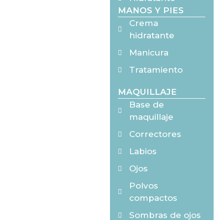
MANOS Y PIES
Crema
hidratante
Manicura
Tratamiento
MAQUILLAJE
Base de
maquillaje
Correctores
Labios
Ojos
Polvos
compactos
Sombras de ojos