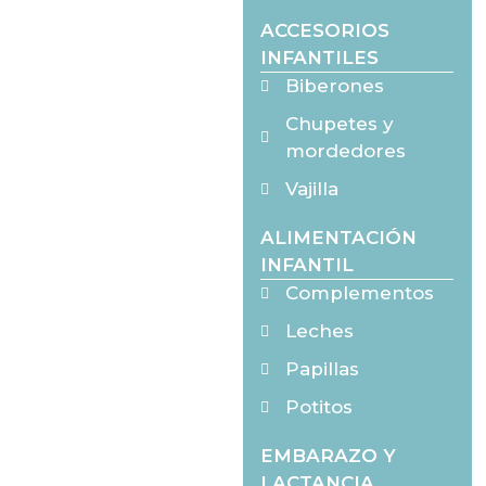
ACCESORIOS
INFANTILES
Biberones
Chupetes y
mordedores
Vajilla
ALIMENTACIÓN
INFANTIL
Complementos
Leches
Papillas
Potitos
EMBARAZO Y
LACTANCIA