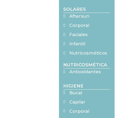
SOLARES
Aftersun
Corporal
Faciales
Infantil
Nutricosméticos
NUTRICOSMÉTICA
Antioxidantes
HIGIENE
Bucal
Capilar
Corporal