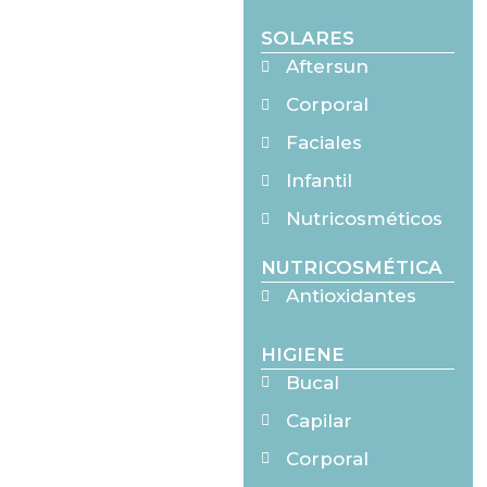
SOLARES
Aftersun
Corporal
Faciales
Infantil
Nutricosméticos
NUTRICOSMÉTICA
Antioxidantes
HIGIENE
Bucal
Capilar
Corporal