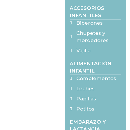
ACCESORIOS
INFANTILES
Biberones
Chupetes y
mordedores
Vajilla
ALIMENTACIÓN
INFANTIL
Complementos
Leches
Papillas
Potitos
EMBARAZO Y
LACTANCIA