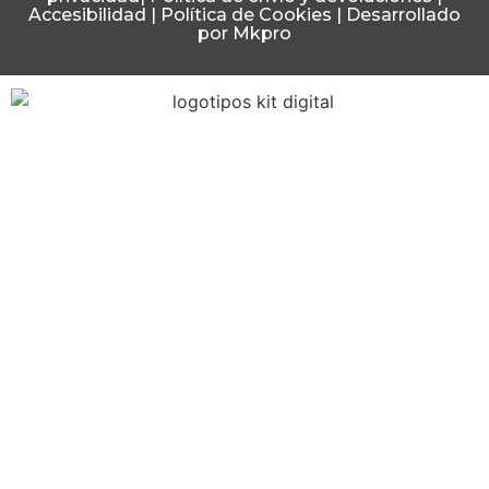
Accesibilidad
|
Política de Cookies
|
Desarrollado
por Mkpro