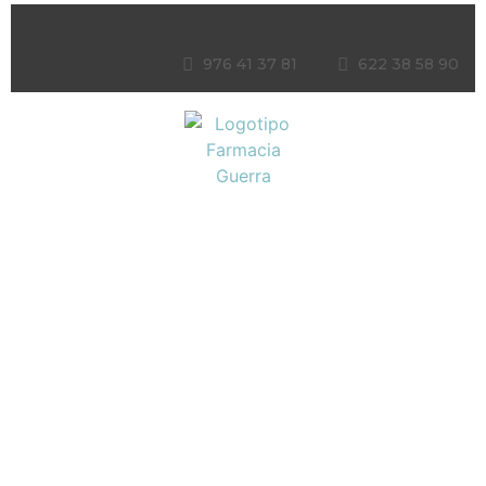
976 41 37 81
622 38 58 90