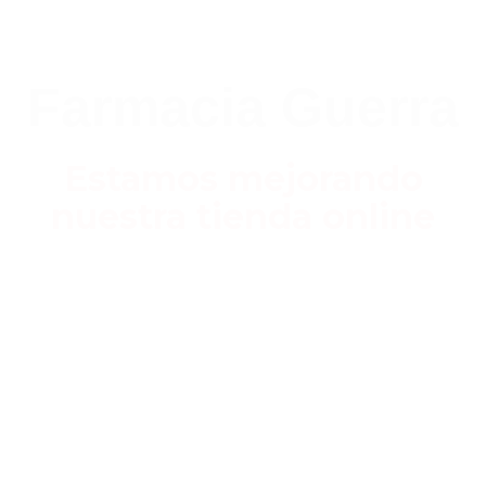
Farmacia Guerra
Estamos mejorando
nuestra tienda online