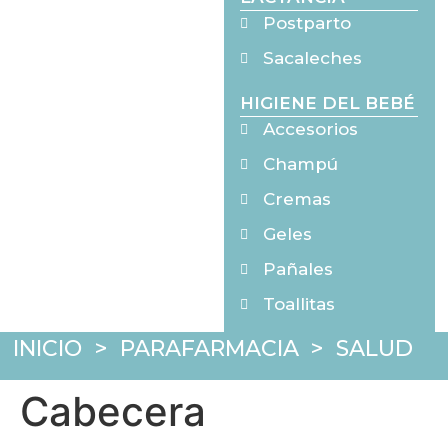
Postparto
Sacaleches
HIGIENE DEL BEBÉ
Accesorios
Champú
Cremas
Geles
Pañales
Toallitas
INICIO
>
PARAFARMACIA
>
SALUD
Cabecera