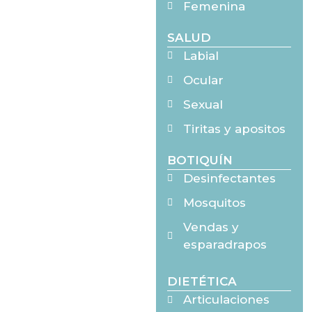
Femenina
SALUD
Labial
Ocular
Sexual
Tiritas y apositos
BOTIQUÍN
Desinfectantes
Mosquitos
Vendas y
esparadrapos
DIETÉTICA
Articulaciones