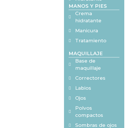
MANOS Y PIES
Crema
hidratante
Manicura
Tratamiento
MAQUILLAJE
Base de
maquillaje
Correctores
Labios
Ojos
Polvos
compactos
Sombras de ojos