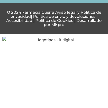
© 2024 Farmacia Guerra
Aviso legal y Política de
privacidad
|
Política de envío y devoluciones
|
Accesibilidad
|
Política de Cookies
|
Desarrollado
por Mkpro