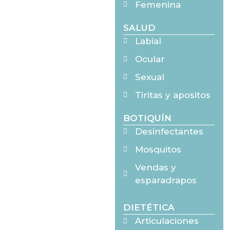
Femenina
SALUD
Labial
Ocular
Sexual
Tiritas y apositos
BOTIQUÍN
Desinfectantes
Mosquitos
Vendas y
esparadrapos
DIETÉTICA
Articulaciones