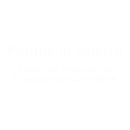
Farmacia Guerra
Estamos mejorando
nuestra tienda online