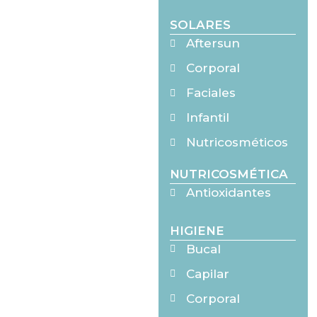
SOLARES
Aftersun
Corporal
Faciales
Infantil
Nutricosméticos
NUTRICOSMÉTICA
Antioxidantes
HIGIENE
Bucal
Capilar
Corporal