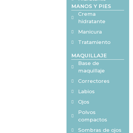
MANOS Y PIES
Crema
hidratante
Manicura
Tratamiento
MAQUILLAJE
Base de
maquillaje
Correctores
Labios
Ojos
Polvos
compactos
Sombras de ojos