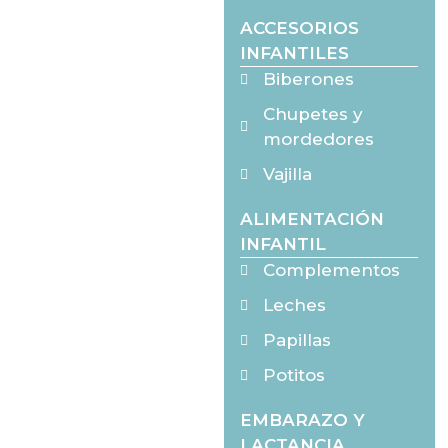
ACCESORIOS
INFANTILES
Biberones
Chupetes y
mordedores
Vajilla
ALIMENTACIÓN
INFANTIL
Complementos
Leches
Papillas
Potitos
EMBARAZO Y
LACTANCIA