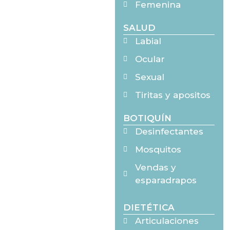
Femenina
SALUD
Labial
Ocular
Sexual
Tiritas y apositos
BOTIQUÍN
Desinfectantes
Mosquitos
Vendas y
esparadrapos
DIETÉTICA
Articulaciones