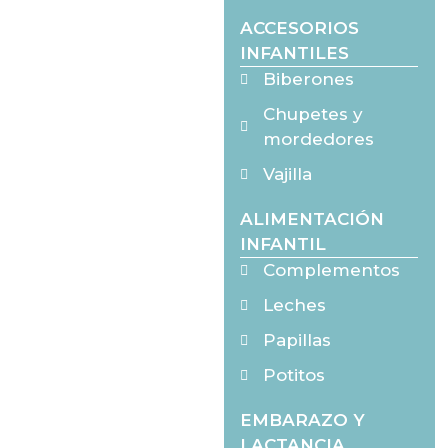
ACCESORIOS
INFANTILES
Biberones
Chupetes y
mordedores
Vajilla
ALIMENTACIÓN
INFANTIL
Complementos
Leches
Papillas
Potitos
EMBARAZO Y
LACTANCIA