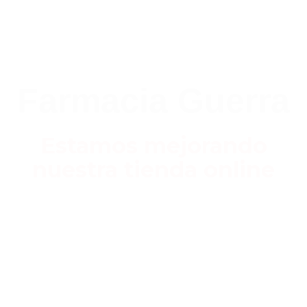
Farmacia Guerra
Estamos mejorando
nuestra tienda online