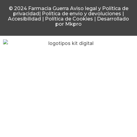
© 2024 Farmacia Guerra
Aviso legal y Política de
privacidad
|
Política de envío y devoluciones
|
Accesibilidad
|
Política de Cookies
|
Desarrollado
por Mkpro