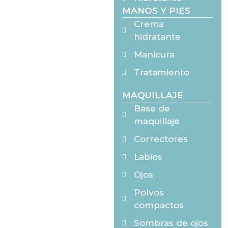
MANOS Y PIES
Crema
hidratante
Manicura
Tratamiento
MAQUILLAJE
Base de
maquillaje
Correctores
Labios
Ojos
Polvos
compactos
Sombras de ojos