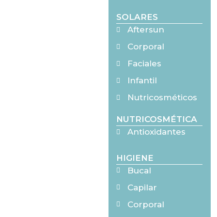
SOLARES
Aftersun
Corporal
Faciales
Infantil
Nutricosméticos
NUTRICOSMÉTICA
Antioxidantes
HIGIENE
Bucal
Capilar
Corporal