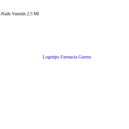
-Nails Varnish 2.5 Ml