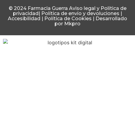
© 2024 Farmacia Guerra
Aviso legal y Política de
privacidad
|
Política de envío y devoluciones
|
Accesibilidad
|
Política de Cookies
|
Desarrollado
por Mkpro