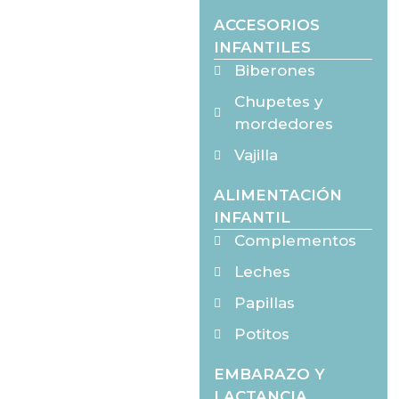
ACCESORIOS
INFANTILES
Biberones
Chupetes y
mordedores
Vajilla
ALIMENTACIÓN
INFANTIL
Complementos
Leches
Papillas
Potitos
EMBARAZO Y
LACTANCIA