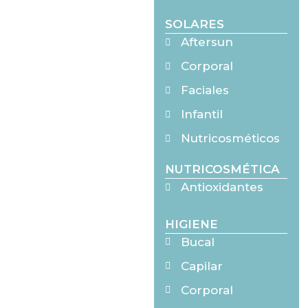
SOLARES
Aftersun
Corporal
Faciales
Infantil
Nutricosméticos
NUTRICOSMÉTICA
Antioxidantes
HIGIENE
Bucal
Capilar
Corporal