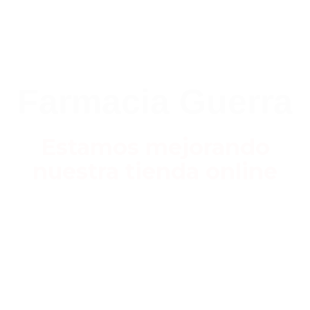
Farmacia Guerra
Estamos mejorando
nuestra tienda online