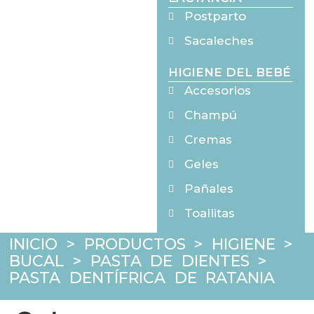
Postparto
Sacaleches
HIGIENE DEL BEBÉ
Accesorios
Champú
Cremas
Geles
Pañales
Toallitas
INICIO
>
PRODUCTOS
>
HIGIENE
>
BUCAL
>
PASTA DE DIENTES
>
PASTA DENTÍFRICA DE RATANIA