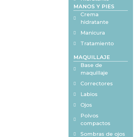
MANOS Y PIES
Crema
hidratante
Manicura
Tratamiento
MAQUILLAJE
Base de
maquillaje
Correctores
Labios
Ojos
Polvos
compactos
Sombras de ojos