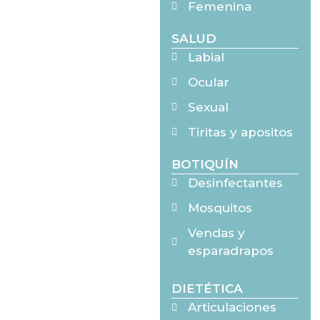
Femenina
SALUD
Labial
Ocular
Sexual
Tiritas y apositos
BOTIQUÍN
Desinfectantes
Mosquitos
Vendas y
esparadrapos
DIETÉTICA
Articulaciones