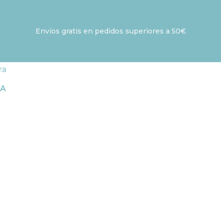
Envíos gratis en pedidos superiores a 50€
IA