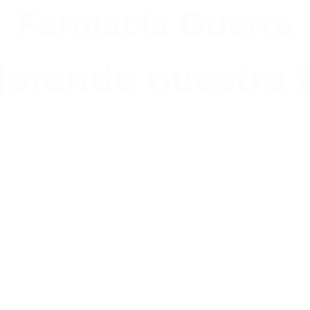
Farmacia Guerra
orando nuestra t