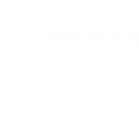
Estamos mej