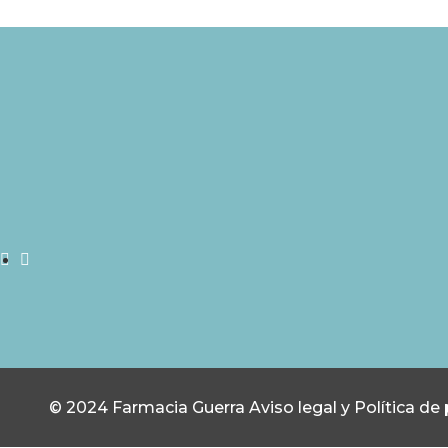
© 2024 Farmacia Guerra
Aviso legal y Política de