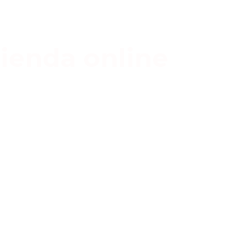
ienda online