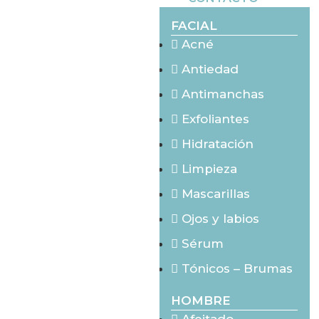
FACIAL
Acné
Antiedad
Antimanchas
Exfoliantes
Hidratación
Limpieza
Mascarillas
Ojos y labios
Sérum
Tónicos – Brumas
HOMBRE