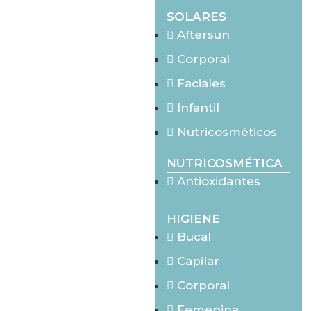
SOLARES
Aftersun
Corporal
Faciales
Infantil
Nutricosméticos
NUTRICOSMÉTICA
Antioxidantes
HIGIENE
Bucal
Capilar
Corporal
Femenina