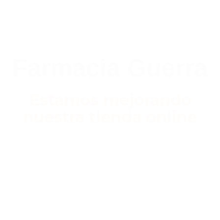
Farmacia Guerra
Estamos mejorando
nuestra tienda online