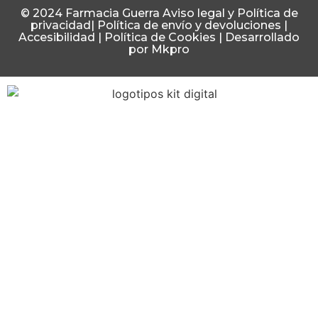
© 2024 Farmacia Guerra
Aviso legal y Política de
privacidad
|
Política de envío y devoluciones
|
Accesibilidad
|
Política de Cookies
|
Desarrollado
por Mkpro