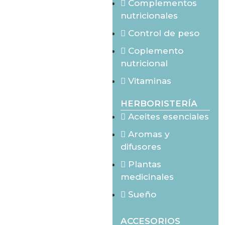
Complementos
nutricionales
Control de peso
Coplemento
nutricional
Vitaminas
HERBORISTERÍA
Aceites esenciales
Aromas y
difusores
Plantas
medicinales
Sueño
ACCESORIOS