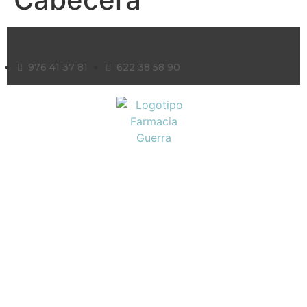
976 41 37 81
622 38 58 90