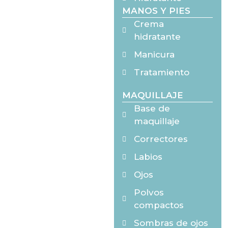
MANOS Y PIES
Crema
hidratante
Manicura
Tratamiento
MAQUILLAJE
Base de
maquillaje
Correctores
Labios
Ojos
Polvos
compactos
Sombras de ojos