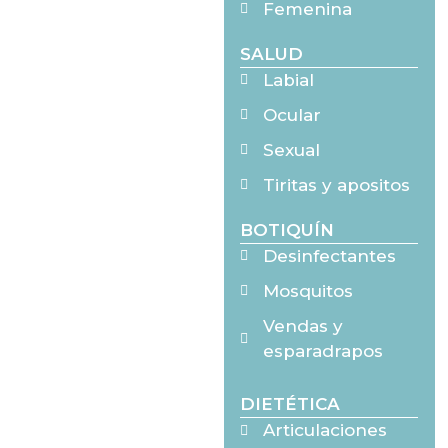
Femenina
SALUD
Labial
Ocular
Sexual
Tiritas y apositos
BOTIQUÍN
Desinfectantes
Mosquitos
Vendas y
esparadrapos
DIETÉTICA
Articulaciones