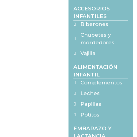
ACCESORIOS
INFANTILES
Biberones
Chupetes y
mordedores
Vajilla
ALIMENTACIÓN
INFANTIL
Complementos
Leches
Papillas
Potitos
EMBARAZO Y
LACTANCIA