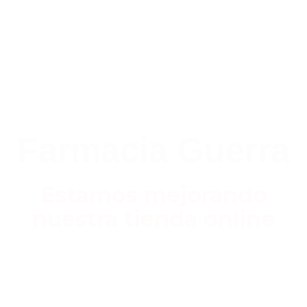
Farmacia Guerra
Estamos mejorando
nuestra tienda online