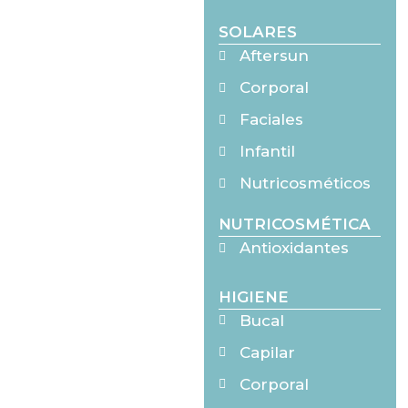
SOLARES
Aftersun
Corporal
Faciales
Infantil
Nutricosméticos
NUTRICOSMÉTICA
Antioxidantes
HIGIENE
Bucal
Capilar
Corporal