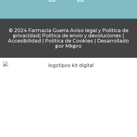
© 2024 Farmacia Guerra
Aviso legal y Política de
privacidad
|
Política de envío y devoluciones
|
Accesibilidad
|
Política de Cookies
|
Desarrollado
por Mkpro