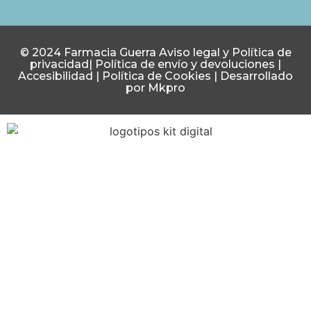
© 2024 Farmacia Guerra
Aviso legal y Política de
privacidad
|
Política de envío y devoluciones
|
Accesibilidad
|
Política de Cookies
|
Desarrollado
por Mkpro