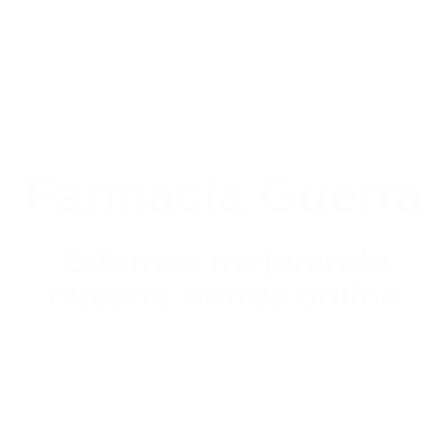
Farmacia Guerra
Estamos mejorando
nuestra tienda online