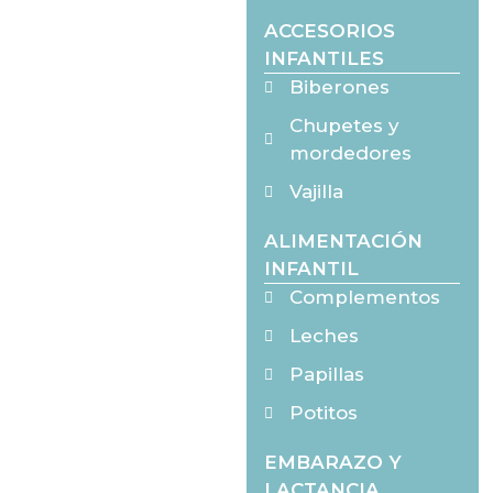
ACCESORIOS
INFANTILES
Biberones
Chupetes y
mordedores
Vajilla
ALIMENTACIÓN
INFANTIL
Complementos
Leches
Papillas
Potitos
EMBARAZO Y
LACTANCIA