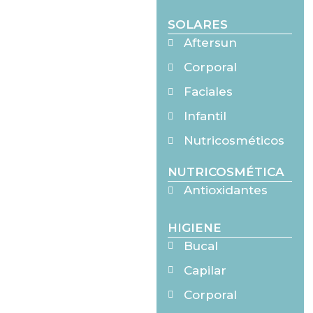
SOLARES
Aftersun
Corporal
Faciales
Infantil
Nutricosméticos
NUTRICOSMÉTICA
Antioxidantes
HIGIENE
Bucal
Capilar
Corporal