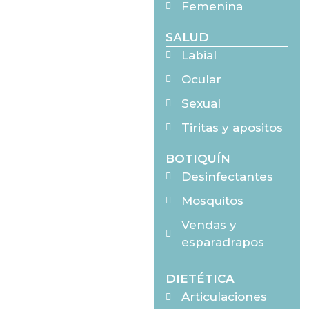
Femenina
SALUD
Labial
Ocular
Sexual
Tiritas y apositos
BOTIQUÍN
Desinfectantes
Mosquitos
Vendas y
esparadrapos
DIETÉTICA
Articulaciones