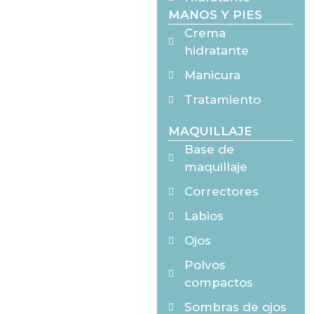
MANOS Y PIES
Crema
hidratante
Manicura
Tratamiento
MAQUILLAJE
Base de
maquillaje
Correctores
Labios
Ojos
Polvos
compactos
Sombras de ojos