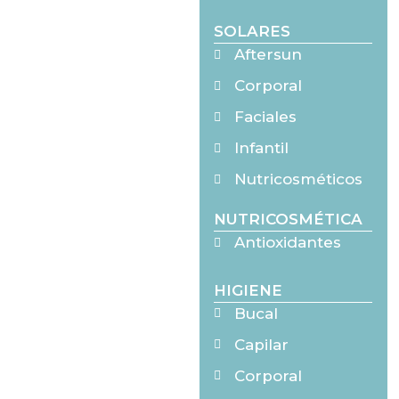
SOLARES
Aftersun
Corporal
Faciales
Infantil
Nutricosméticos
NUTRICOSMÉTICA
Antioxidantes
HIGIENE
Bucal
Capilar
Corporal