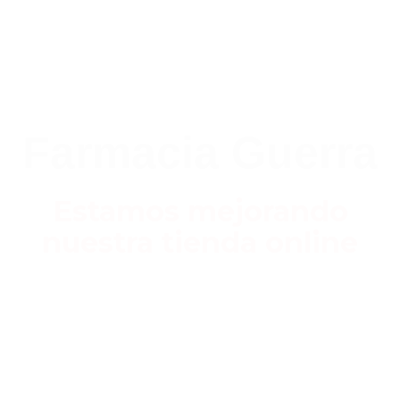
Farmacia Guerra
Estamos mejorando
nuestra tienda online