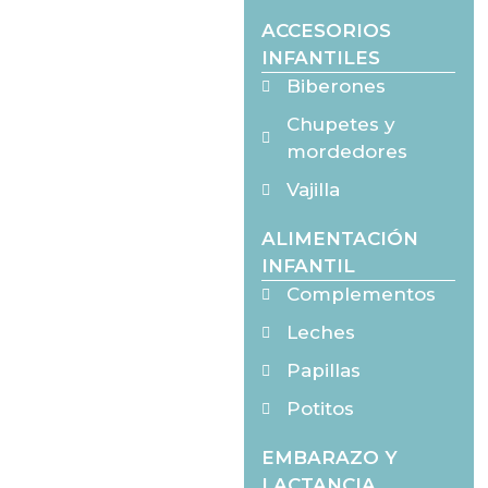
ACCESORIOS
INFANTILES
Biberones
Chupetes y
mordedores
Vajilla
ALIMENTACIÓN
INFANTIL
Complementos
Leches
Papillas
Potitos
EMBARAZO Y
LACTANCIA