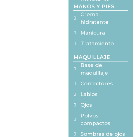
MANOS Y PIES
Crema
hidratante
Manicura
Tratamiento
MAQUILLAJE
Base de
maquillaje
Correctores
Labios
Ojos
Polvos
compactos
Sombras de ojos