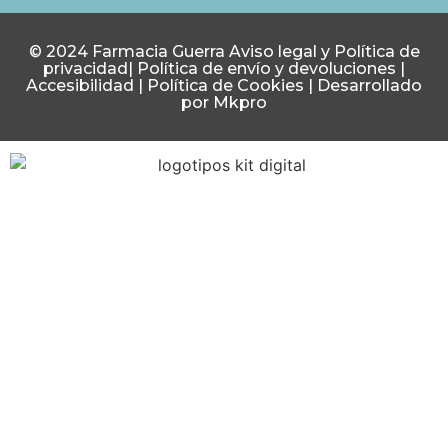
© 2024 Farmacia Guerra
Aviso legal y Política de
privacidad
|
Política de envío y devoluciones
|
Accesibilidad
|
Política de Cookies
|
Desarrollado
por Mkpro