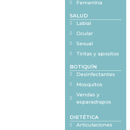
Femenina
SALUD
Labial
Ocular
Sexual
Tiritas y apositos
BOTIQUÍN
Desinfectantes
Mosquitos
Vendas y
esparadrapos
DIETÉTICA
Articulaciones