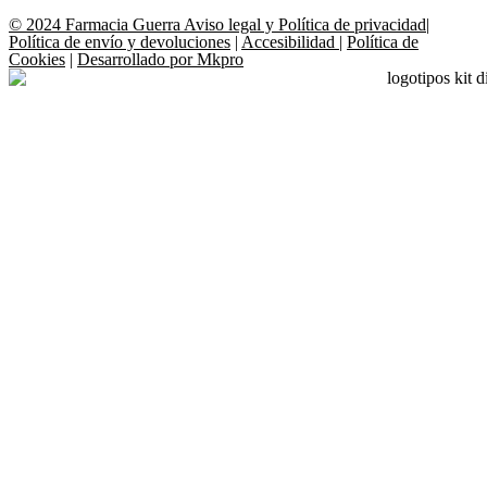
© 2024 Farmacia Guerra
Aviso legal y Política de privacidad
|
Política de envío y devoluciones
|
Accesibilidad
|
Política de
Cookies
|
Desarrollado por Mkpro