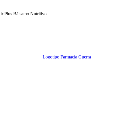
ir Plus Bálsamo Nutritivo