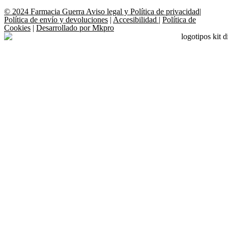
© 2024 Farmacia Guerra
Aviso legal y Política de privacidad
|
Política de envío y devoluciones
|
Accesibilidad
|
Política de
Cookies
|
Desarrollado por Mkpro