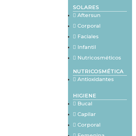
SOLARES
Aftersun
Corporal
Faciales
Infantil
Nutricosméticos
NUTRICOSMÉTICA
Antioxidantes
HIGIENE
Bucal
Capilar
Corporal
Femenina