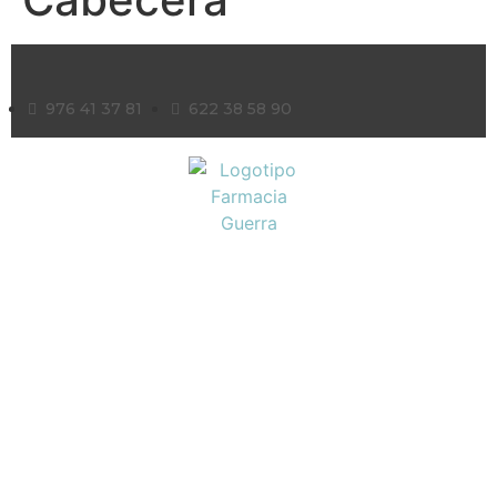
976 41 37 81
622 38 58 90