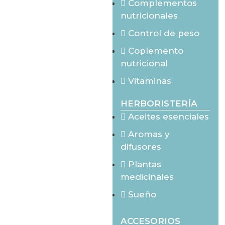
Complementos
nutricionales
Control de peso
Coplemento
nutricional
Vitaminas
HERBORISTERÍA
Aceites esenciales
Aromas y
difusores
Plantas
medicinales
Sueño
ACCESORIOS