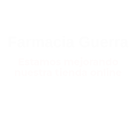
Farmacia Guerra
Estamos mejorando
nuestra tienda online