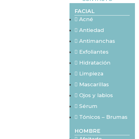
FACIAL
Acné
Antiedad
Antimanchas
Exfoliantes
Hidratación
Limpieza
Mascarillas
Ojos y labios
Sérum
Tónicos – Brumas
HOMBRE