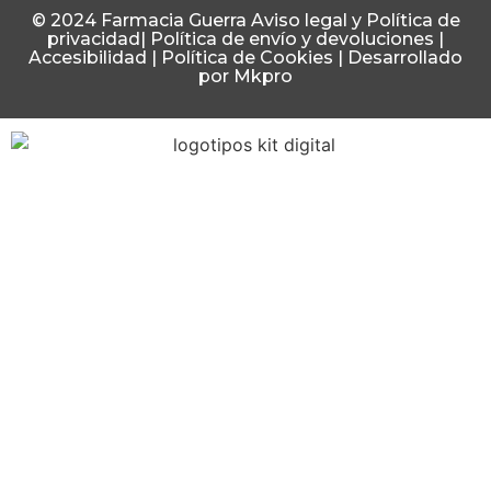
© 2024 Farmacia Guerra
Aviso legal y Política de
privacidad
|
Política de envío y devoluciones
|
Accesibilidad
|
Política de Cookies
|
Desarrollado
por Mkpro