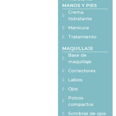
MANOS Y PIES
Crema
hidratante
Manicura
Tratamiento
MAQUILLAJE
Base de
maquillaje
Correctores
Labios
Ojos
Polvos
compactos
Sombras de ojos