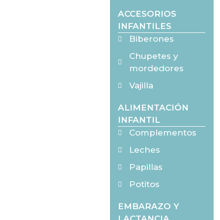
ACCESORIOS
INFANTILES
Biberones
Chupetes y
mordedores
Vajilla
ALIMENTACIÓN
INFANTIL
Complementos
Leches
Papillas
Potitos
EMBARAZO Y
LACTANCIA