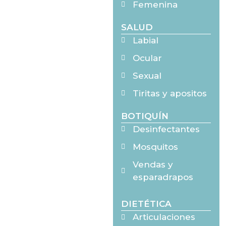
Femenina
SALUD
Labial
Ocular
Sexual
Tiritas y apositos
BOTIQUÍN
Desinfectantes
Mosquitos
Vendas y
esparadrapos
DIETÉTICA
Articulaciones