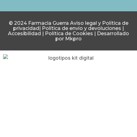
© 2024 Farmacia Guerra
Aviso legal y Política de
privacidad
|
Política de envío y devoluciones
|
Accesibilidad
|
Política de Cookies
|
Desarrollado
por Mkpro