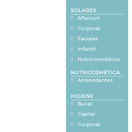
SOLARES
Aftersun
Corporal
Faciales
Infantil
Nutricosméticos
NUTRICOSMÉTICA
Antioxidantes
HIGIENE
Bucal
Capilar
Corporal