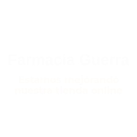
Farmacia Guerra
Estamos mejorando
nuestra tienda online