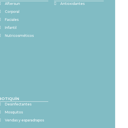
Aftersun
Antioxidantes
Corporal
Faciales
Infantil
Nutricosméticos
BOTIQUÍN
Desinfectantes
Mosquitos
Vendas y esparadrapos