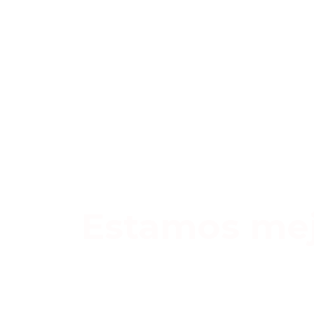
Estamos mej