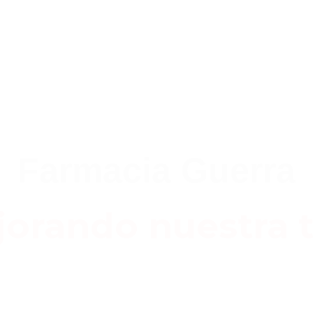
Farmacia Guerra
orando nuestra t