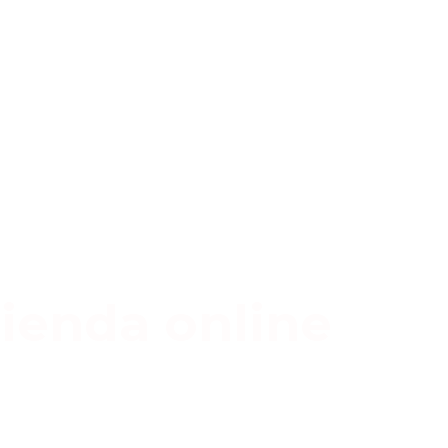
ienda online