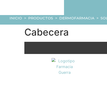
INICIO
>
PRODUCTOS
>
DERMOFARMACIA
>
SO
Cabecera