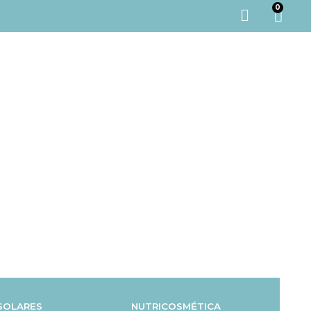
0
SOLARES
NUTRICOSMÉTICA