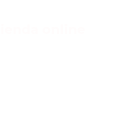
ienda online