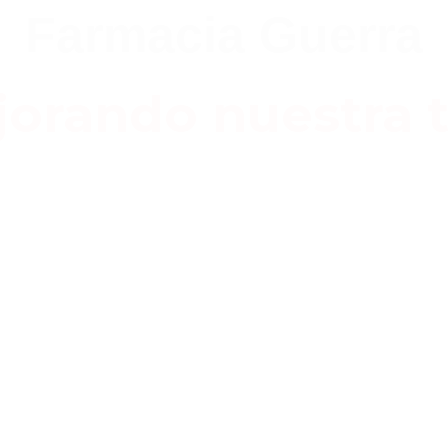
Farmacia Guerra
orando nuestra t