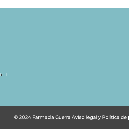
© 2024 Farmacia Guerra
Aviso legal y Política de