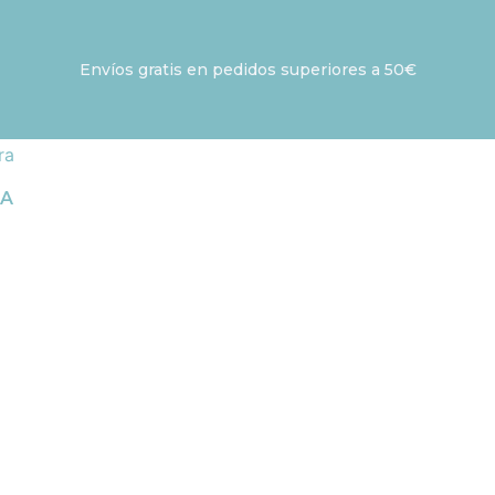
Envíos gratis en pedidos superiores a 50€
IA