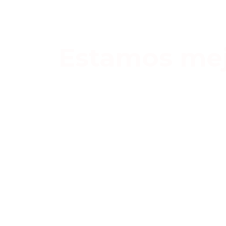
Estamos mej