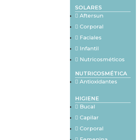
SOLARES
Aftersun
Corporal
Faciales
Infantil
Nutricosméticos
NUTRICOSMÉTICA
Antioxidantes
HIGIENE
Bucal
Capilar
Corporal
Femenina