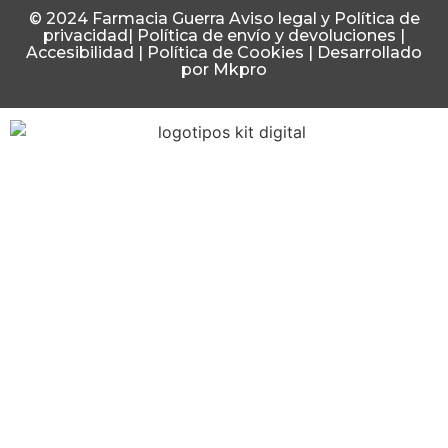
© 2024 Farmacia Guerra
Aviso legal y Política de
privacidad
|
Política de envío y devoluciones
|
Accesibilidad
|
Política de Cookies
|
Desarrollado
por Mkpro