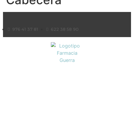
976 41 37 81
622 38 58 90