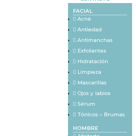
FACIAL
Acné
Antiedad
Antimanchas
Exfoliantes
Hidratación
Limpieza
Mascarillas
Ojos y labios
Sérum
Tónicos – Brumas
HOMBRE