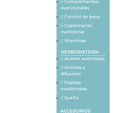
Complementos
nutricionales
Control de peso
Coplemento
nutricional
Vitaminas
HERBORISTERÍA
Aceites esenciales
Aromas y
difusores
Plantas
medicinales
Sueño
ACCESORIOS