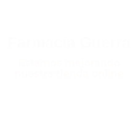
Farmacia Guerra
Estamos mejorando
nuestra tienda online