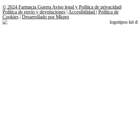
© 2024 Farmacia Guerra
Aviso legal y Política de privacidad
|
Política de envío y devoluciones
|
Accesibilidad
|
Política de
Cookies
|
Desarrollado por Mkpro