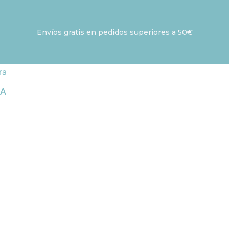
Envíos gratis en pedidos superiores a 50€
IA