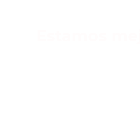
Estamos mej