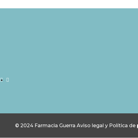
© 2024 Farmacia Guerra
Aviso legal y Política de