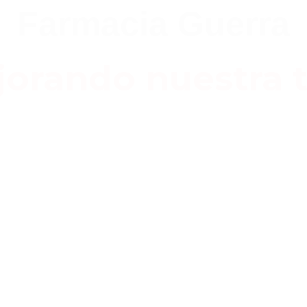
Farmacia Guerra
orando nuestra t