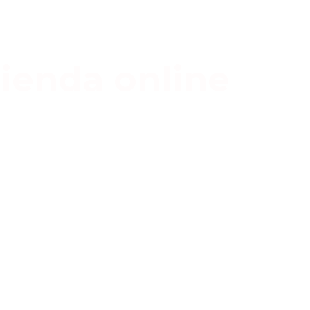
ienda online