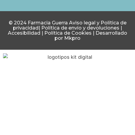
© 2024 Farmacia Guerra
Aviso legal y Política de
privacidad
|
Política de envío y devoluciones
|
Accesibilidad
|
Política de Cookies
|
Desarrollado
por Mkpro