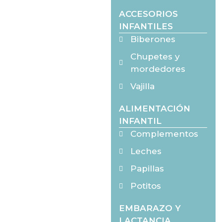
ACCESORIOS
INFANTILES
Biberones
Chupetes y
mordedores
Vajilla
ALIMENTACIÓN
INFANTIL
Complementos
Leches
Papillas
Potitos
EMBARAZO Y
LACTANCIA