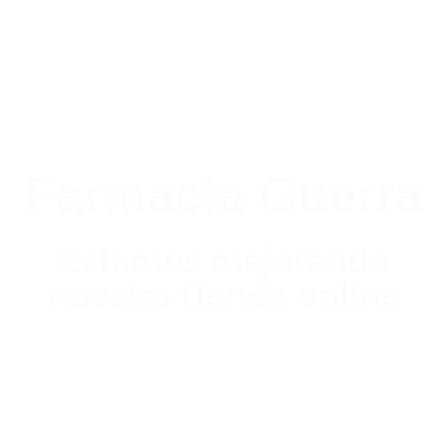
Farmacia Guerra
Estamos mejorando
nuestra tienda online