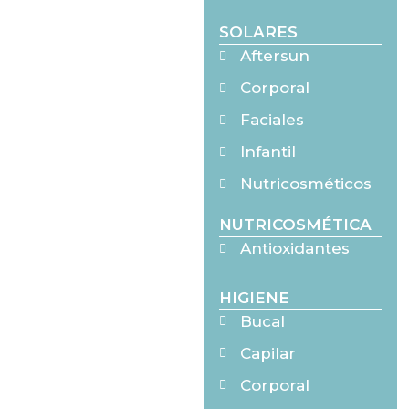
SOLARES
Aftersun
Corporal
Faciales
Infantil
Nutricosméticos
NUTRICOSMÉTICA
Antioxidantes
HIGIENE
Bucal
Capilar
Corporal