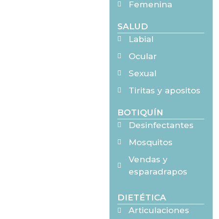
Femenina
SALUD
Labial
Ocular
Sexual
Tiritas y apositos
BOTIQUÍN
Desinfectantes
Mosquitos
Vendas y
esparadrapos
DIETÉTICA
Articulaciones