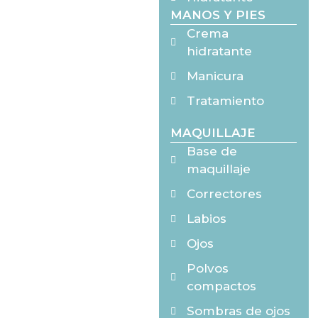
MANOS Y PIES
Crema
hidratante
Manicura
Tratamiento
MAQUILLAJE
Base de
maquillaje
Correctores
Labios
Ojos
Polvos
compactos
Sombras de ojos