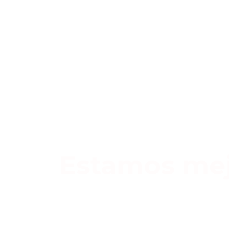
Estamos mej