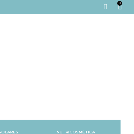
0
SOLARES
NUTRICOSMÉTICA