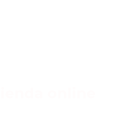
ienda online