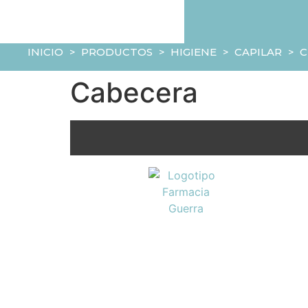
INICIO
>
PRODUCTOS
>
HIGIENE
>
CAPILAR
>
Cabecera