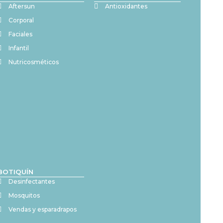
Aftersun
Antioxidantes
Corporal
Faciales
Infantil
Nutricosméticos
BOTIQUÍN
Desinfectantes
Mosquitos
Vendas y esparadrapos