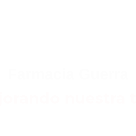
Farmacia Guerra
orando nuestra t