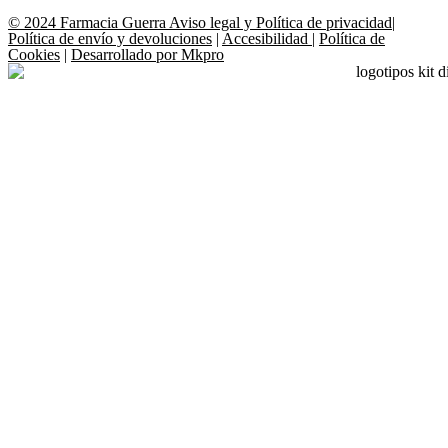
© 2024 Farmacia Guerra
Aviso legal y Política de privacidad
|
Política de envío y devoluciones
|
Accesibilidad
|
Política de
Cookies
|
Desarrollado por Mkpro